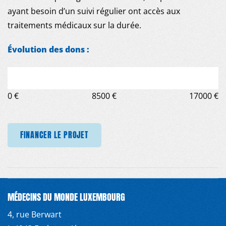
ayant besoin d’un suivi régulier ont accès aux
traitements médicaux sur la durée.
Évolution des dons :
0 €
8500 €
17000 €
FINANCER LE PROJET
MÉDECINS DU MONDE LUXEMBOURG
4, rue Berwart