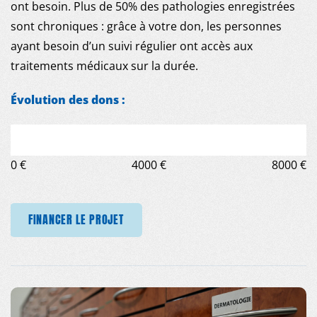
ont besoin. Plus de 50% des pathologies enregistrées
sont chroniques : grâce à votre don, les personnes
ayant besoin d’un suivi régulier ont accès aux
traitements médicaux sur la durée.
Évolution des dons :
0 €
4000 €
8000 €
FINANCER LE PROJET