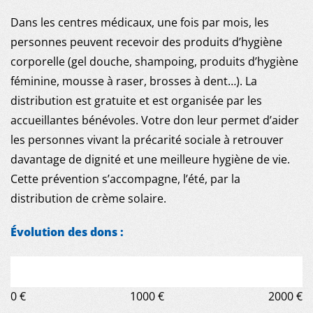
Dans les centres médicaux, une fois par mois, les
personnes peuvent recevoir des produits d’hygiène
corporelle (gel douche, shampoing, produits d’hygiène
féminine, mousse à raser, brosses à dent…). La
distribution est gratuite et est organisée par les
accueillantes bénévoles. Votre don leur permet d’aider
les personnes vivant la précarité sociale à retrouver
davantage de dignité et une meilleure hygiène de vie.
Cette prévention s’accompagne, l’été, par la
distribution de crème solaire.
Évolution des dons :
0 €
1000 €
2000 €