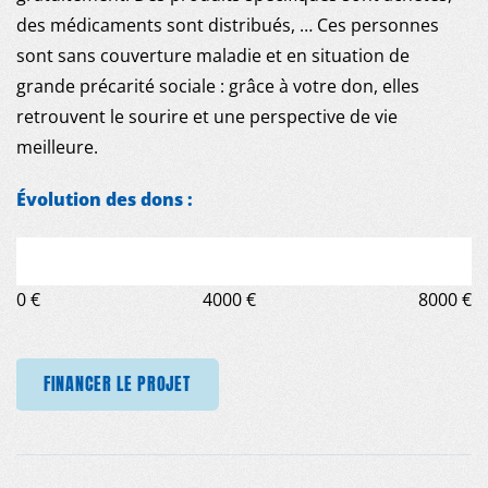
des médicaments sont distribués, … Ces personnes
sont sans couverture maladie et en situation de
grande précarité sociale : grâce à votre don, elles
retrouvent le sourire et une perspective de vie
meilleure.
Évolution des dons :
0 €
4000 €
8000 €
FINANCER LE PROJET