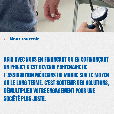
Nous soutenir
AGIR AVEC NOUS EN FINANÇANT OU EN COFINANÇANT
UN PROJET C’EST DEVENIR PARTENAIRE DE
L’ASSOCIATION MÉDECINS DU MONDE SUR LE MOYEN
OU LE LONG TERME. C’EST SOUTENIR DES SOLUTIONS,
DÉMULTIPLIER VOTRE ENGAGEMENT POUR UNE
SOCIÉTÉ PLUS JUSTE.