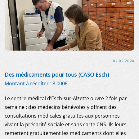
02.02.2024
Des médicaments pour tous (CASO Esch)
Montant à récolter : 8 000€
Le centre médical d’Esch-sur-Alzette ouvre 2 fois par
semaine : des médecins bénévoles y offrent des
consultations médicales gratuites aux personnes
vivant la précarité sociale et sans carte CNS. Ils leurs
remettent gratuitement les médicaments dont elles