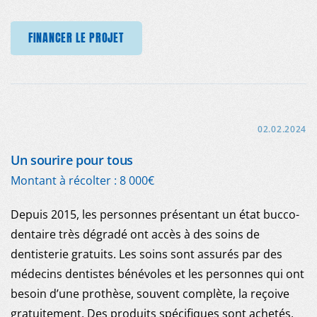
FINANCER LE PROJET
02.02.2024
Un sourire pour tous
Montant à récolter : 8 000€
Depuis 2015, les personnes présentant un état bucco-
dentaire très dégradé ont accès à des soins de
dentisterie gratuits. Les soins sont assurés par des
médecins dentistes bénévoles et les personnes qui ont
besoin d’une prothèse, souvent complète, la reçoive
gratuitement. Des produits spécifiques sont achetés,